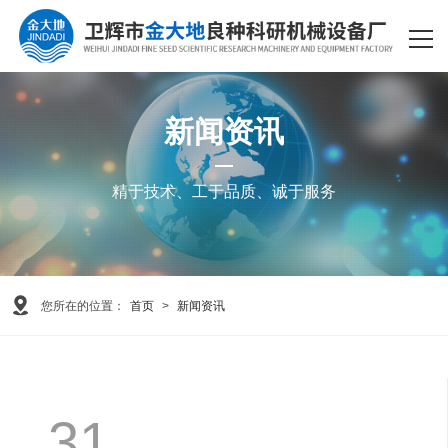
网站首页
产品中心
新闻资讯
关于我们
新闻资讯
精于技术、工于品质、诚于服务
客户案例
客服服务
您所在的位置：
首页
>
新闻资讯
关于我们
联系我们
31