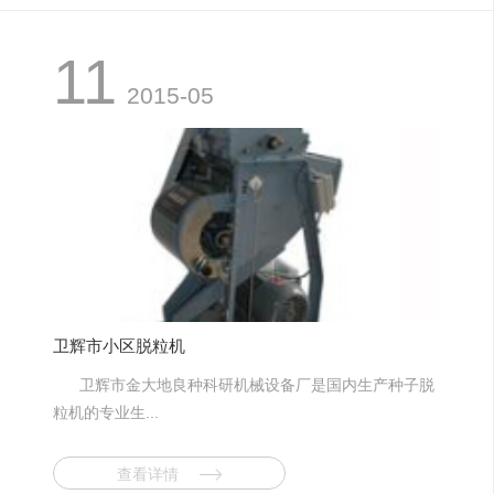
11
2015-05
卫辉市小区脱粒机
卫辉市金大地良种科研机械设备厂是国内生产种子脱
粒机的专业生...
查看详情