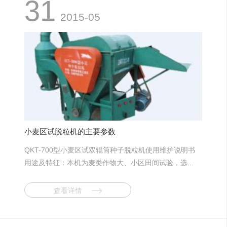
31
2015-05
小麦区试脱粒机的主要参数
QKT-700型小麦区试双辊筒种子脱粒机使用维护说明书
用途及特征：本机为麦类作物大、小区田间试验，选...
查看详情