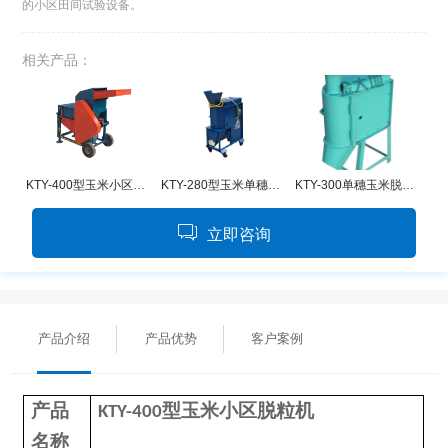
的小区田间试验设备。
相关产品：
KTY-400型玉米小区脱粒机
KTY-280型玉米单穗脱粒机
KTY-300单穗玉米脱粒机
立即咨询
产品介绍
产品优势
客户案例
产品
型玉米小区脱粒机
KTY-400
名称