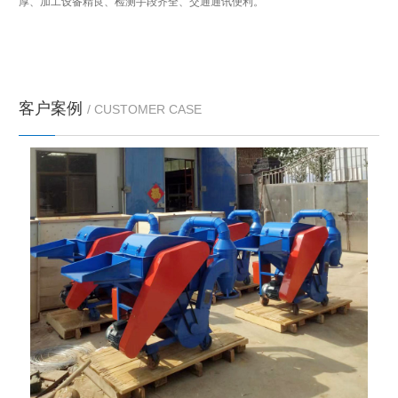
决疑问让您售后无忧
客户案例
/ CUSTOMER CASE